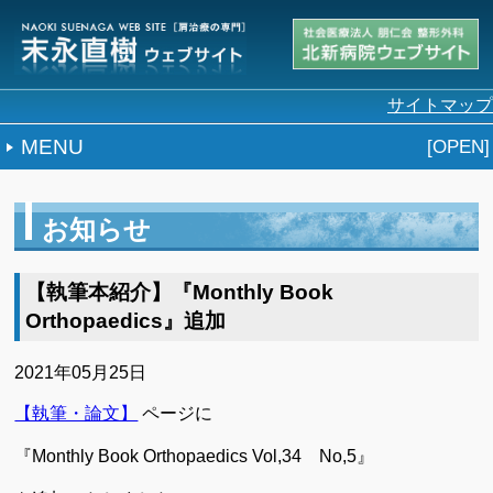
サイトマップ
MENU
お知らせ
【執筆本紹介】『Monthly Book
Orthopaedics』追加
2021年05月25日
【執筆・論文】
ページに
『Monthly Book Orthopaedics Vol,34 No,5』