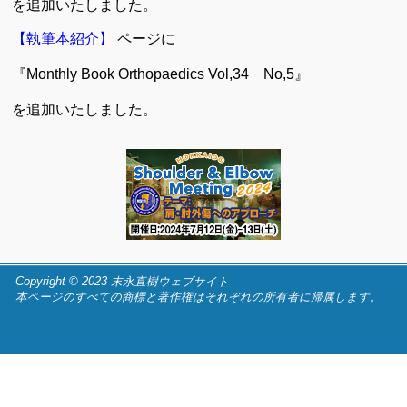
を追加いたしました。
【執筆本紹介】
ページに
『Monthly Book Orthopaedics Vol,34 No,5』
を追加いたしました。
Copyright © 2023 末永直樹ウェブサイト
本ページのすべての商標と著作権はそれぞれの所有者に帰属します。