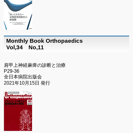
Monthly Book Orthopaedics
Vol,34 No,11
肩甲上神経麻痺の診断と治療
P29-36
全日本病院出版会
2021年10月15日 発行