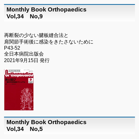
Monthly Book Orthopaedics
Vol,34 No,9
再断裂の少ない腱板縫合法と
肩関節手術後に感染をきたさないために
P43-52
全日本病院出版会
2021年9月15日 発行
Monthly Book Orthopaedics
Vol,34 No,5