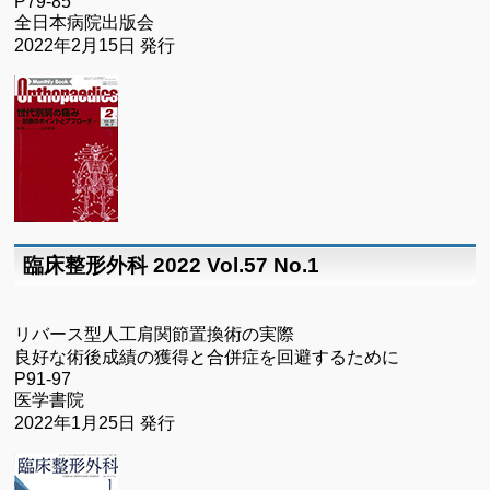
P79-85
全日本病院出版会
2022年2月15日 発行
臨床整形外科 2022 Vol.57 No.1
リバース型人工肩関節置換術の実際
良好な術後成績の獲得と合併症を回避するために
P91-97
医学書院
2022年1月25日 発行