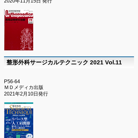
2020年11月15日 発行
整形外科サージカルテクニック 2021 Vol.11
P56-64
ＭＤメディカ出版
2021年2月10日発行