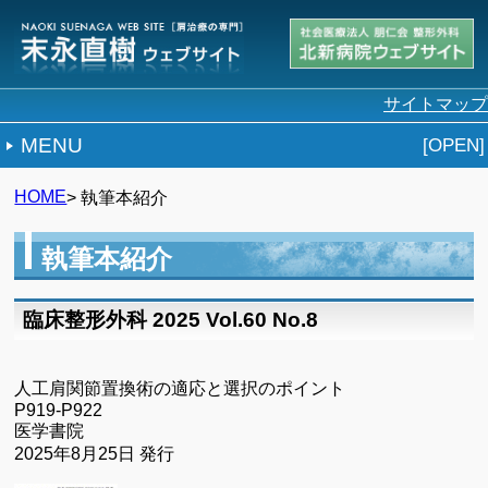
サイトマップ
MENU
HOME
> 執筆本紹介
執筆本紹介
臨床整形外科 2025 Vol.60 No.8
人工肩関節置換術の適応と選択のポイント
P919-P922
医学書院
2025年8月25日 発行