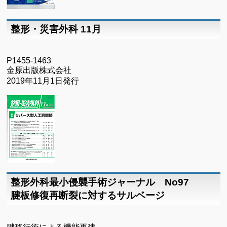
整形・災害外科 11月
P1455-1463
金原出版株式会社
2019年11月1日発行
整形外科最小侵襲手術ジャーナル No97
腱板修復再断裂に対するサルベージ