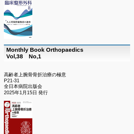
Monthly Book Orthopaedics
Vol,38 No,1
高齢者上腕骨骨折治療の極意
P21-31
全日本病院出版会
2025年1月15日 発行