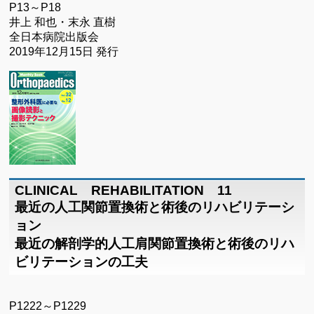
P13～P18
井上 和也・末永 直樹
全日本病院出版会
2019年12月15日 発行
CLINICAL REHABILITATION 11
最近の人工関節置換術と術後のリハビリテーシ
ョン
最近の解剖学的人工肩関節置換術と術後のリハ
ビリテーションの工夫
P1222～P1229