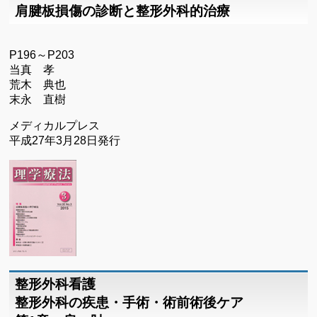
肩腱板損傷の診断と整形外科的治療
P196～P203
当真 孝
荒木 典也
末永 直樹
メディカルプレス
平成27年3月28日発行
整形外科看護
整形外科の疾患・手術・術前術後ケア