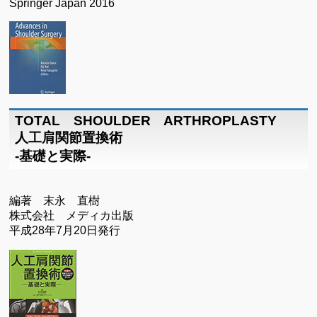
Springer Japan 2016
TOTAL SHOULDER ARTHROPLASTY
人工肩関節置換術
-基礎と実際-
編著 末永 直樹
株式会社 メディカ出版
平成28年7月20日発行